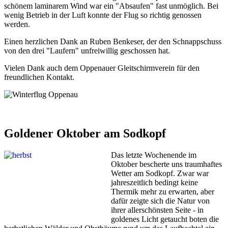
schönem laminarem Wind war ein "Absaufen" fast unmöglich. Bei
wenig Betrieb in der Luft konnte der Flug so richtig genossen
werden.
Einen herzlichen Dank an Ruben Benkeser, der den Schnappschuss
von den drei "Laufern" unfreiwillig geschossen hat.
Vielen Dank auch dem Oppenauer Gleitschirmverein für den
freundlichen Kontakt.
Goldener Oktober am Sodkopf
Das letzte Wochenende im
Oktober bescherte uns traumhaftes
Wetter am Sodkopf. Zwar war
jahreszeitlich bedingt keine
Thermik mehr zu erwarten, aber
dafür zeigte sich die Natur von
ihrer allerschönsten Seite - in
goldenes Licht getaucht boten die