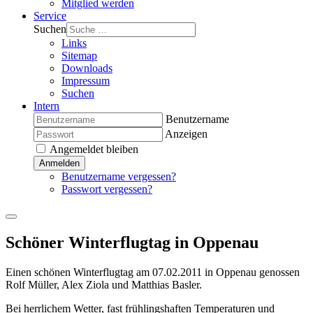
Mitglied werden
Service
Suchen
Links
Sitemap
Downloads
Impressum
Suchen
Intern
Benutzername
Anzeigen
Angemeldet bleiben
Anmelden
Benutzername vergessen?
Passwort vergessen?
Schöner Winterflugtag in Oppenau
Einen schönen Winterflugtag am 07.02.2011 in Oppenau genossen
Rolf Müller, Alex Ziola und Matthias Basler.
Bei herrlichem Wetter, fast frühlingshaften Temperaturen und