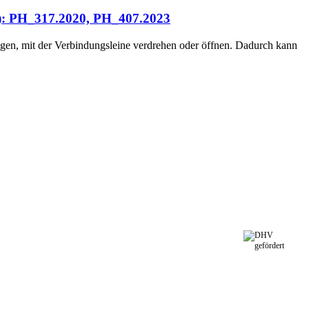
): PH_317.2020, PH_407.2023
gen, mit der Verbindungsleine verdrehen oder öffnen. Dadurch kann