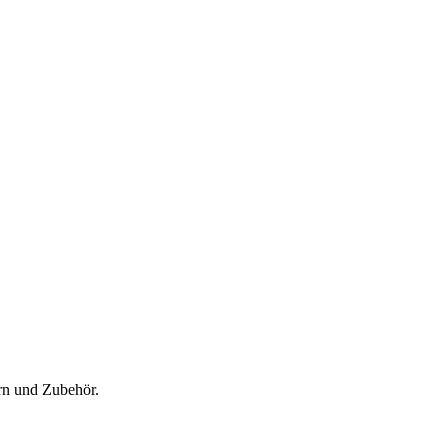
rn und Zubehör.