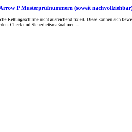
Arrow P Musterprüfnummern (soweit nachvollziehbar
e Rettungsschirme nicht ausreichend fixiert. Diese können sich bewe
erden. Check und Sicherheitsmaßnahmen ...