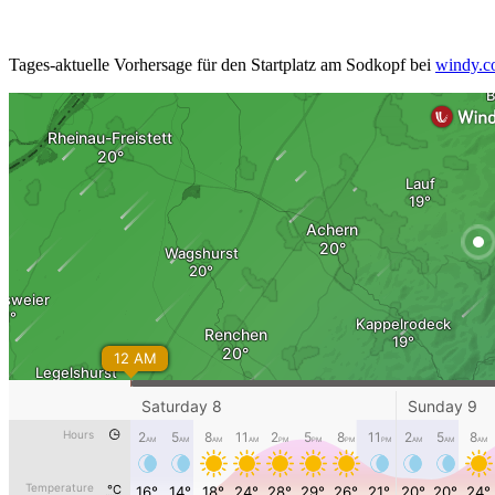
Tages-aktuelle Vorhersage für den Startplatz am Sodkopf bei
windy.