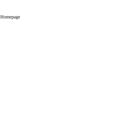
er Homepage