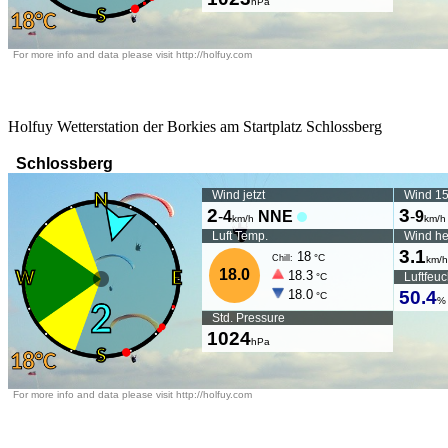
Holfuy Wetterstation der Borkies am Startplatz Schlossberg