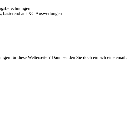
ungsberechnungen
, basierend auf XC Auswertungen
ungen für diese Wetterseite ? Dann senden Sie doch einfach eine emai