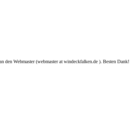
l an den Webmaster (webmaster at windeckfalken.de ). Besten Dank!