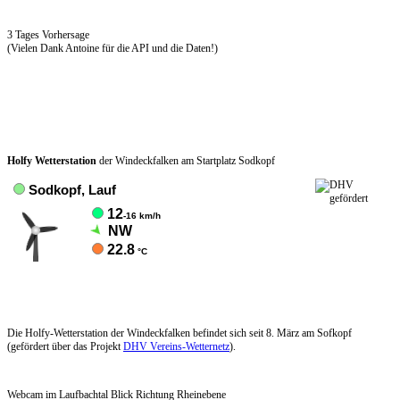
3 Tages Vorhersage
(Vielen Dank Antoine für die API und die Daten!)
Holfy Wetterstation
der Windeckfalken am Startplatz Sodkopf
Die Holfy-Wetterstation der Windeckfalken befindet sich seit 8. März am Sofkopf
(gefördert über das Projekt
DHV Vereins-Wetternetz
).
Webcam im Laufbachtal Blick Richtung Rheinebene