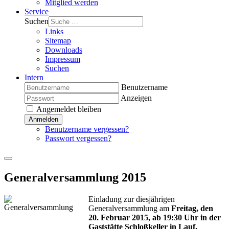
Mitglied werden
Service
Suchen
Links
Sitemap
Downloads
Impressum
Suchen
Intern
Benutzername
Anzeigen
Angemeldet bleiben
Anmelden
Benutzername vergessen?
Passwort vergessen?
Generalversammlung 2015
Einladung zur diesjährigen
Generalversammlung am
Freitag, den
20. Februar 2015, ab 19:30 Uhr in der
Gaststätte Schloßkeller in Lauf.