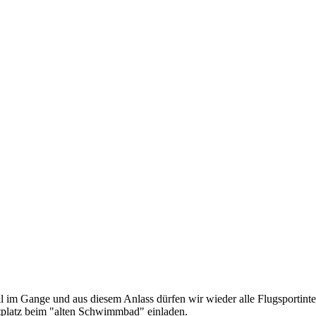
 im Gange und aus diesem Anlass dürfen wir wieder alle Flugsportinte
estplatz beim "alten Schwimmbad" einladen.