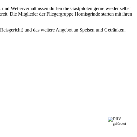
und Wetterverhältnissen dürfen die Gastpiloten gerne wieder selbst
reit. Die Mitglieder der Fliegergruppe Hornisgrinde starten mit ihren
 Reisgericht) und das weitere Angebot an Speisen und Getränken.