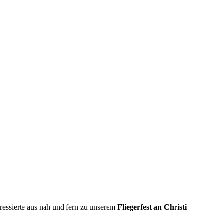
ressierte aus nah und fern zu unserem
Fliegerfest an Christi