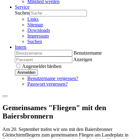
Mitglied werden
Service
Suchen
Links
Sitemap
Downloads
Impressum
Suchen
Intern
Benutzername
Anzeigen
Angemeldet bleiben
Anmelden
Benutzername vergessen?
Passwort vergessen?
Gemeinsames "Fliegen" mit den
Baiersbronnern
Am 20. September trafen wir uns mit den Baiersbronner
Gleitschirmfliegern zum gemeinsamen Fliegen am Landeplatz in