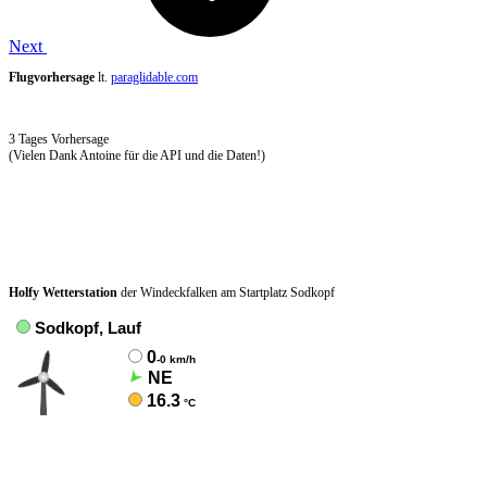
Next
Flugvorhersage
lt.
paraglidable.com
3 Tages Vorhersage
(Vielen Dank Antoine für die API und die Daten!)
Holfy Wetterstation
der Windeckfalken am Startplatz Sodkopf