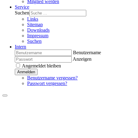
Mitglied werden
Service
Suchen
Links
Sitemap
Downloads
Impressum
Suchen
Intern
Benutzername
Anzeigen
Angemeldet bleiben
Anmelden
Benutzername vergessen?
Passwort vergessen?