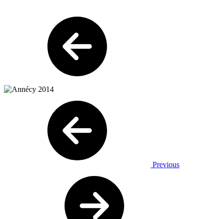
Previous