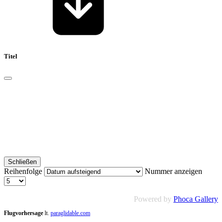
Titel
Schließen
Reihenfolge
Nummer anzeigen
Powered by
Phoca Gallery
Flugvorhersage
lt.
paraglidable.com