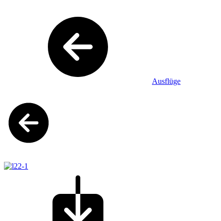
Ausflüge