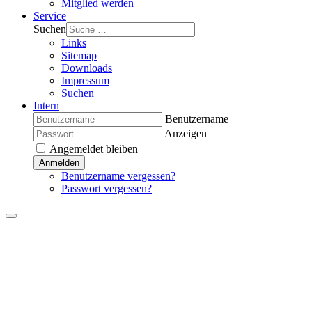
Mitglied werden
Service
Suchen
Links
Sitemap
Downloads
Impressum
Suchen
Intern
Benutzername
Anzeigen
Angemeldet bleiben
Anmelden
Benutzername vergessen?
Passwort vergessen?