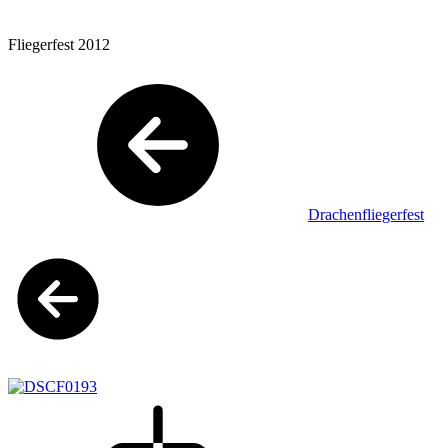
Fliegerfest 2012
Drachenfliegerfest