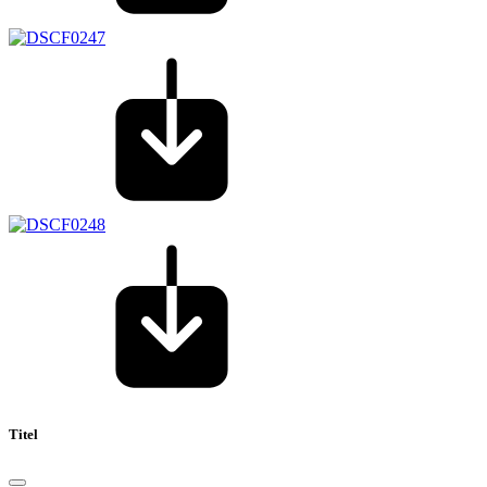
Titel